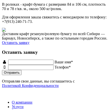
В роликах - крафт-бумага с размерами 84 и 106 см, плотность
70 и 78 г/кв. м., около 500 кг/ролик.
Для оформления заказа свяжитесь с менеджером по телефону:
+7(913) 240-71-73.
Доставим крафт резаную/ролевую бумагу по всей Сибири —
Барнаул, Новосибирск, а также по остальным городам России.
Оставить заявку
Оставить заявку
Ваше имя*
Телефон*
Отправляя свои данные, вы соглашаетесь с
Политикой Конфиденциальности
О компании
Услуги