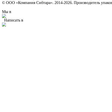
© ООО «Компания Сибтара». 2014-2026. Производитель упаков
Мы в
Написать в