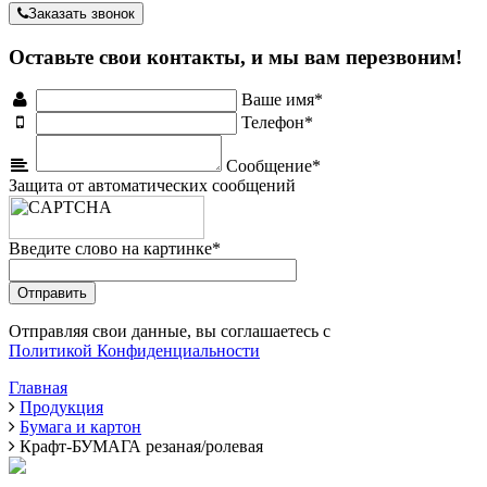
Заказать звонок
Оставьте свои контакты, и мы вам перезвоним!
Ваше имя*
Телефон*
Сообщение*
Защита от автоматических сообщений
Введите слово на картинке
*
Отправляя свои данные, вы соглашаетесь с
Политикой Конфиденциальности
Главная
Продукция
Бумага и картон
Крафт-БУМАГА резаная/ролевая